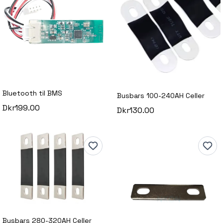
Bluetooth til BMS
Busbars 100-240AH Celler
Dkr199.00
Dkr130.00
Busbars 280-320AH Celler