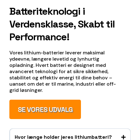
Batteriteknologi i
Verdensklasse, Skabt til
Performance!
Vores lithium-batterier leverer maksimal
ydeevne, længere levetid og lynhurtig
opladning. Hvert batteri er designet med
avanceret teknologi for at sikre sikkerhed,
stabilitet og effektiv energi til dine behov –
uanset om det er til marine, industri eller off-
grid løsninger.
SE VORES UDVALG
Hvor længe holder jeres lithiumbatteri?