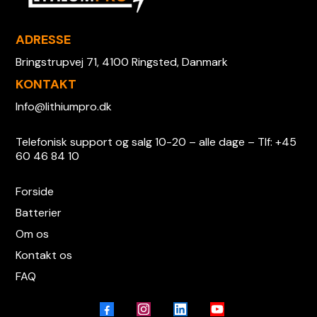
ADRESSE
Bringstrupvej 71, 4100 Ringsted, Danmark
KONTAKT
Info@lithiumpro.dk
Telefonisk support og salg 10-20 – alle dage – Tlf: +45
60 46 84 10
Forside
Batterier
Om os
Kontakt os
FAQ