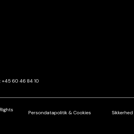
f: +45 60 46 84 10
Rights
Persondatapolitik & Cookies
Sikkerhed