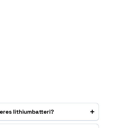
eres lithiumbatteri?