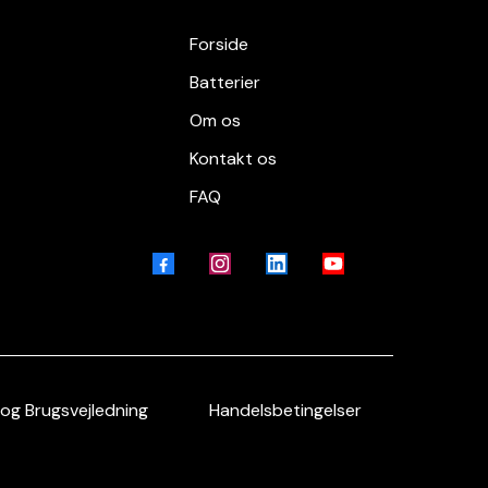
Forside
Batterier
Om os
Kontakt os
FAQ
 og Brugsvejledning
Handelsbetingelser