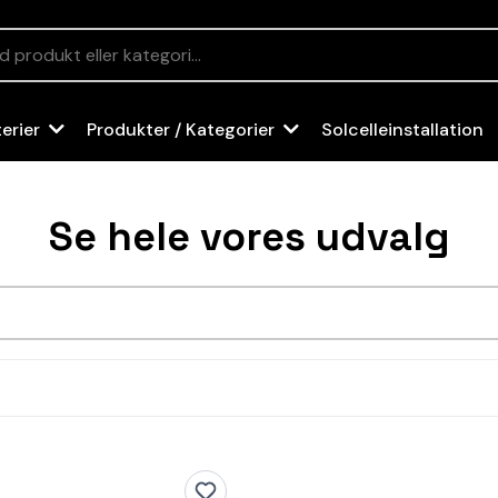
Solcelleinstallation
terier
Produkter / Kategorier
Se hele vores udvalg