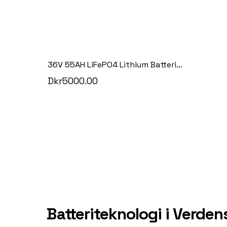
36V 55AH LiFePO4 Lithium Batteri STÅL
Dkr5000.00
Batteriteknologi i Verden