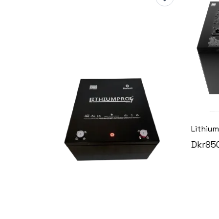
Dkr85