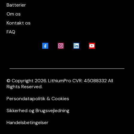
Batterier
Om os
Kontakt os
FAQ
© Copyright 2026. LithiumPro CVR: 45088332 All
Rights Reserved.
Persondatapolitik & Cookies
Sikkerhed og Brugsvejledning
Handelsbetingelser