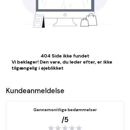
404 Side ikke fundet
Vi beklager! Den vare, du leder efter, er ikke
tilgængelig i øjeblikket
Kundeanmeldelse
Gennemsnitlige bedømmelser
/5