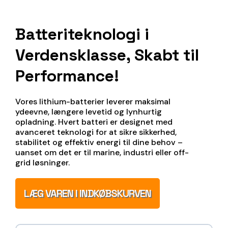
Batteriteknologi i
Verdensklasse, Skabt til
Performance!
Vores lithium-batterier leverer maksimal
ydeevne, længere levetid og lynhurtig
opladning. Hvert batteri er designet med
avanceret teknologi for at sikre sikkerhed,
stabilitet og effektiv energi til dine behov –
uanset om det er til marine, industri eller off-
grid løsninger.
LÆG VAREN I INDKØBSKURVEN