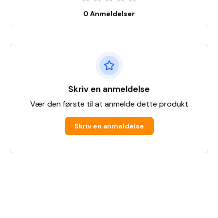
0 Anmeldelser
Skriv en anmeldelse
Vær den første til at anmelde dette produkt
Skriv en anmeldelse