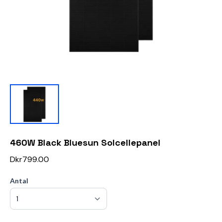
460W Black Bluesun Solcellepanel
Dkr799.00
Antal