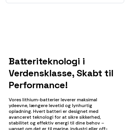
Batteriteknologi i
Verdensklasse, Skabt til
Performance!
Vores lithium-batterier leverer maksimal
ydeevne, længere levetid og lynhurtig
opladning. Hvert batteri er designet med
avanceret teknologi for at sikre sikkerhed,
stabilitet og effektiv energi til dine behov –
uanset om det er til marine, industri eller off-