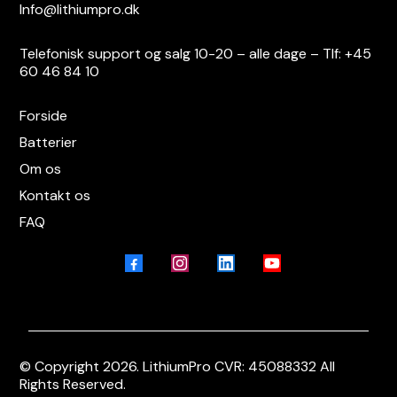
Info@lithiumpro.dk
Telefonisk support og salg 10-20 – alle dage – Tlf: +45
60 46 84 10
Forside
Batterier
Om os
Kontakt os
FAQ
© Copyright 2026. LithiumPro CVR: 45088332 All
Rights Reserved.