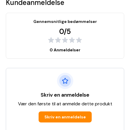
Kundeanmeldelse
Gennemsnitlige bedømmelser
0/5
0 Anmeldelser
Skriv en anmeldelse
Vær den første til at anmelde dette produkt
Skriv en anmeldelse